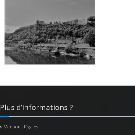
Plus d’informations ?
Mentions légales