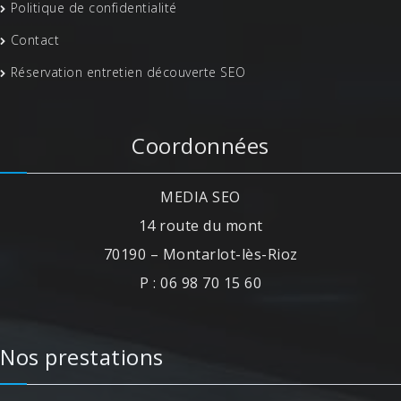
Politique de confidentialité
Contact
Réservation entretien découverte SEO
Coordonnées
MEDIA SEO
14 route du mont
70190 – Montarlot-lès-Rioz
P : 06 98 70 15 60
Nos prestations