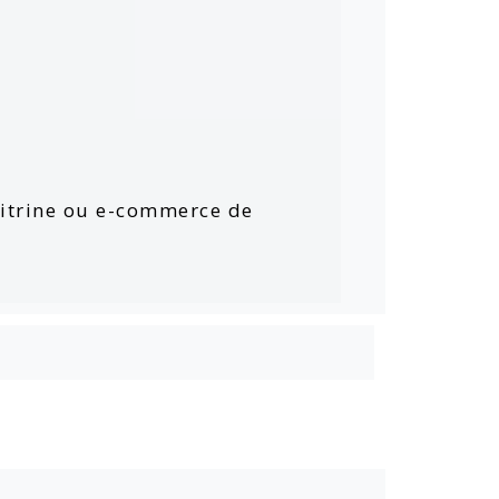
 vitrine ou e-commerce de