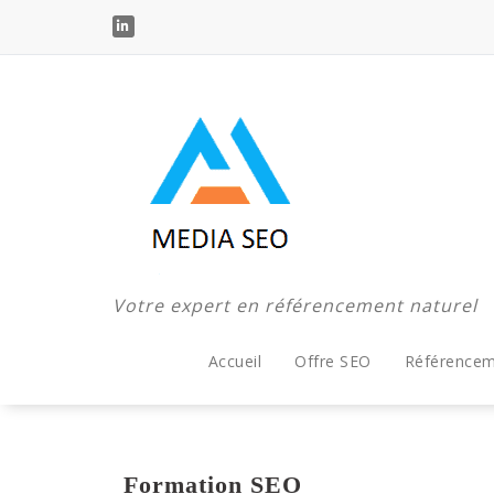
Votre expert en référencement naturel
Accueil
Offre SEO
Référencem
Formation SEO