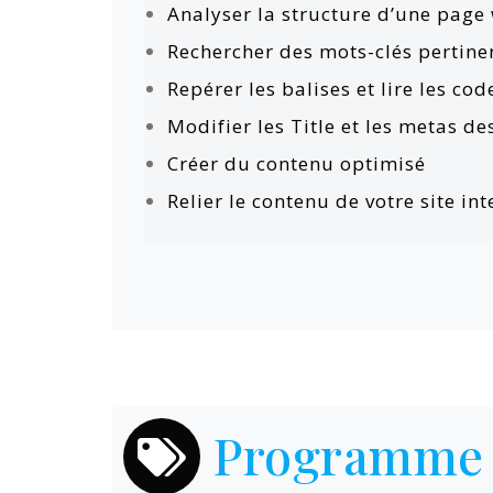
Analyser la structure d’une pag
Rechercher des mots-clés pertine
Repérer les balises et lire les co
Modifier les Title et les metas de
Créer du contenu optimisé
Relier le contenu de votre site i
Programme 