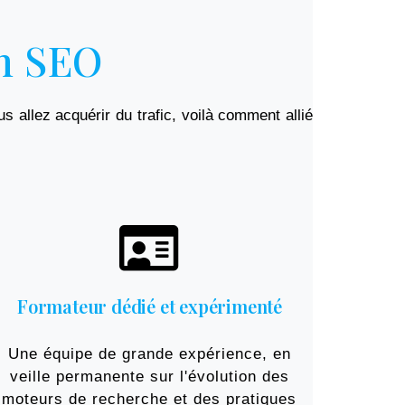
on SEO
 allez acquérir du trafic, voilà comment allié
Formateur dédié et expérimenté​
Une équipe de grande expérience, en
veille permanente sur l'évolution des
moteurs de recherche et des pratiques