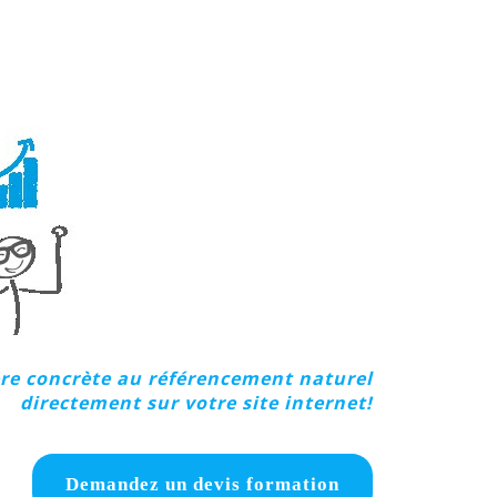
re concrète au référencement naturel
directement sur votre site internet!
Demandez un devis formation