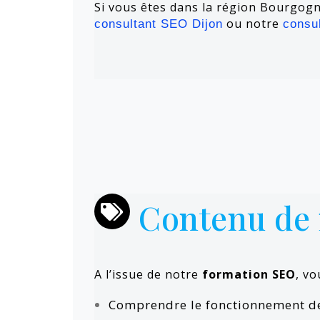
Si vous êtes dans la région Bourgogn
ou notre
consultant SEO Dijon
consu
Contenu de 
A l’issue de notre
formation SEO
, vo
Comprendre le fonctionnement d