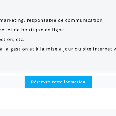
e marketing, responsable de communication
net et de boutique en ligne
ction, etc.
 la gestion et à la mise à jour du site internet
Réservez cette formation