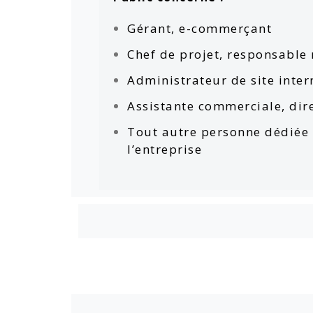
Gérant, e-commerçant
Chef de projet, responsabl
Administrateur de site inter
Assistante commerciale, dire
Tout autre personne dédiée à
l’entreprise