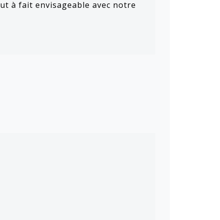
t à fait envisageable avec notre