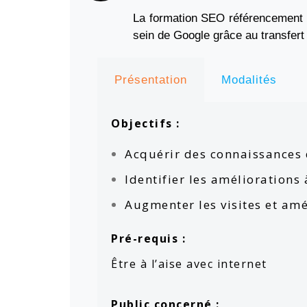
La formation SEO référencement na
sein de Google grâce au transfer
Présentation
Modalités
Objectifs :
Acquérir des connaissances 
Identifier les améliorations
Augmenter les visites et am
Pré-requis :
Être à l’aise avec internet
Public concerné :