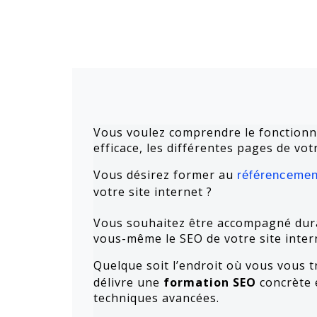
Vous voulez comprendre le fonctionn
efficace, les différentes pages de vo
Vous désirez former au
référencemen
votre site internet ?
Vous souhaitez être accompagné dur
vous-même le SEO de votre site inter
Quelque soit l’endroit où vous vous 
délivre une
formation SEO
concrète 
techniques avancées.