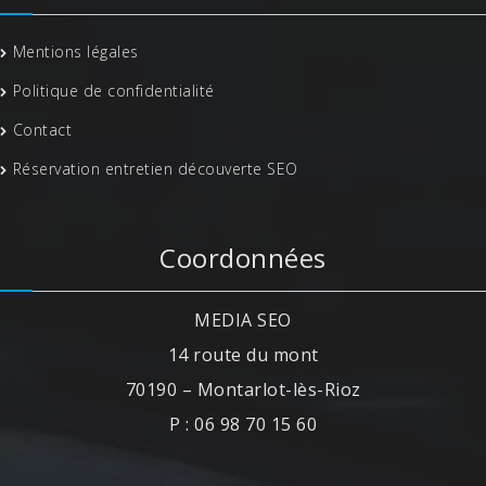
Mentions légales
Politique de confidentialité
Contact
Réservation entretien découverte SEO
Coordonnées
MEDIA SEO
14 route du mont
70190 – Montarlot-lès-Rioz
P : 06 98 70 15 60