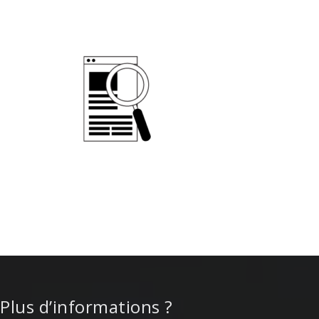
Plus d’informations ?