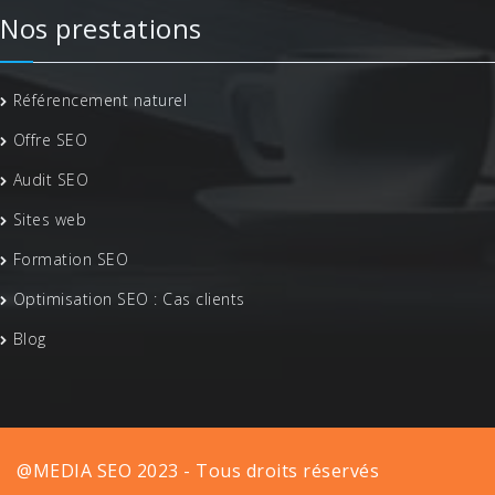
Nos prestations
Référencement naturel
Offre SEO
Audit SEO
Sites web
Formation SEO
Optimisation SEO : Cas clients
Blog
@MEDIA SEO 2023 - Tous droits réservés