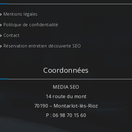
Mentions légales
Politique de confidentialité
Contact
Réservation entretien découverte SEO
Coordonnées
MEDIA SEO
14 route du mont
70190 – Montarlot-lès-Rioz
P : 06 98 70 15 60