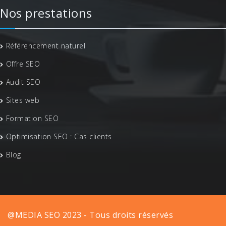
Nos prestations
Référencement naturel
Offre SEO
Audit SEO
Sites web
Formation SEO
Optimisation SEO : Cas clients
Blog
@MEDIA SEO 2023 - Tous droits réservés