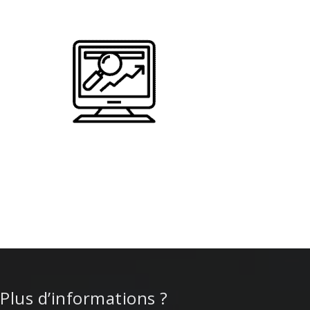
Plus d’informations ?