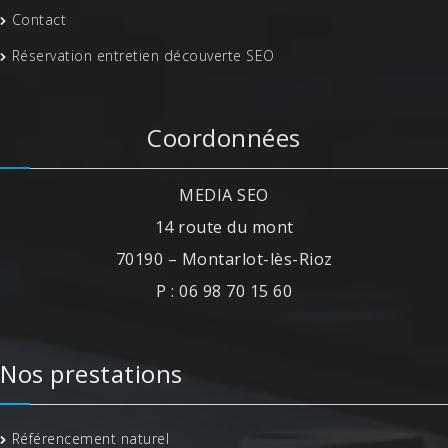
Contact
Réservation entretien découverte SEO
Coordonnées
MEDIA SEO
14 route du mont
70190 – Montarlot-lès-Rioz
P : 06 98 70 15 60
Nos prestations
Référencement naturel