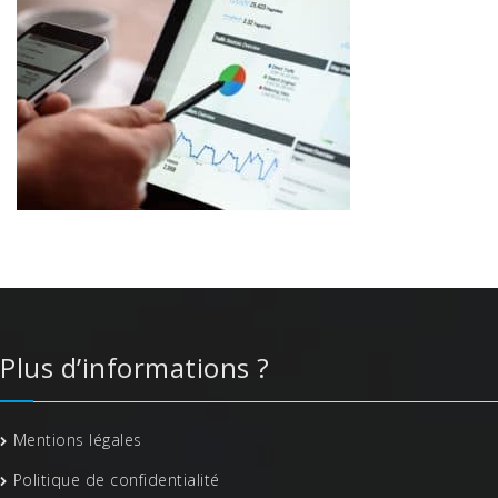
Plus d’informations ?
Mentions légales
Politique de confidentialité