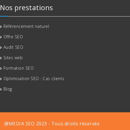
Nos prestations
Référencement naturel
Offre SEO
Audit SEO
Sites web
Formation SEO
Optimisation SEO : Cas clients
Blog
@MEDIA SEO 2023 - Tous droits réservés