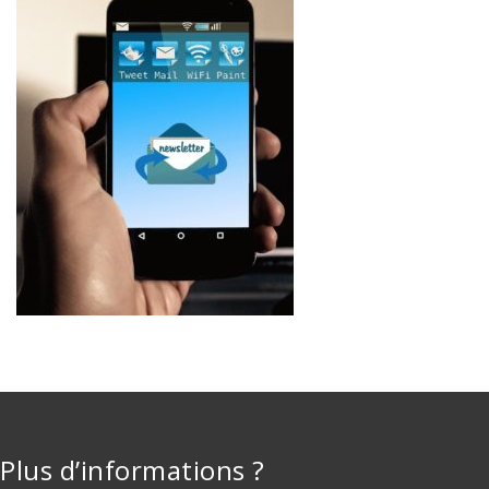
Plus d’informations ?