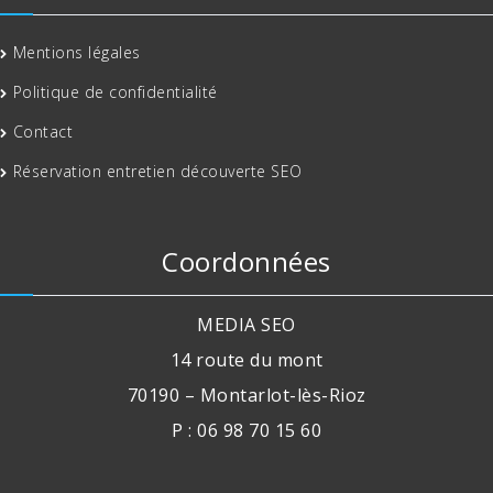
Mentions légales
Politique de confidentialité
Contact
Réservation entretien découverte SEO
Coordonnées
MEDIA SEO
14 route du mont
70190 – Montarlot-lès-Rioz
P : 06 98 70 15 60