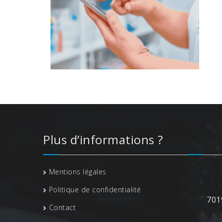
Plus d’informations ?
Mentions légales
Politique de confidentialité
701
Contact