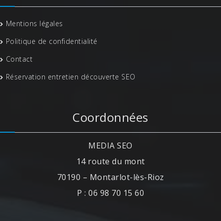
Mentions légales
Politique de confidentialité
Contact
Réservation entretien découverte SEO
Coordonnées
MEDIA SEO
14 route du mont
70190 – Montarlot-lès-Rioz
P : 06 98 70 15 60