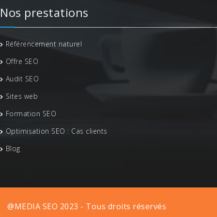
Nos prestations
Référencement naturel
Offre SEO
Audit SEO
Sites web
Formation SEO
Optimisation SEO : Cas clients
Blog
@MEDIA SEO 2023 - Tous droits réservés