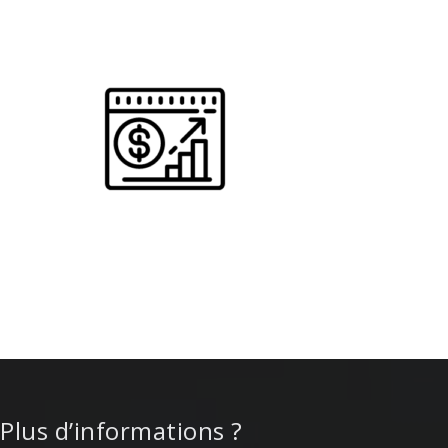
Plus d’informations ?