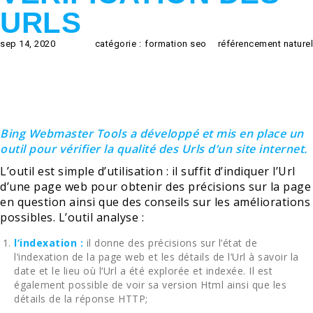
URLS
sep 14, 2020
catégorie :
formation seo
référencement naturel
Bing Webmaster Tools a développé et mis en place un
outil pour vérifier la qualité des Urls d’un site internet.
L’outil est simple d’utilisation : il suffit d’indiquer l’Url
d’une page web pour obtenir des précisions sur la page
en question ainsi que des conseils sur les améliorations
possibles. L’outil analyse :
l’indexation :
il donne des précisions sur l’état de
l’indexation de la page web et les détails de l’Url à savoir la
date et le lieu où l’Url a été explorée et indexée. Il est
également possible de voir sa version Html ainsi que les
détails de la réponse HTTP;