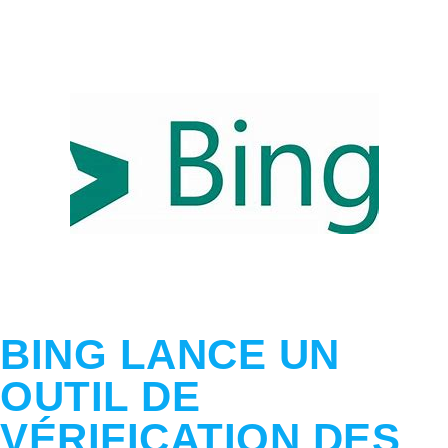
BING LANCE UN
OUTIL DE
VÉRIFICATION DES