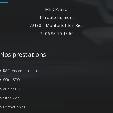
MEDIA SEO
14 route du mont
70190 – Montarlot-lès-Rioz
P : 06 98 70 15 60
Nos prestations
Référencement naturel
Offre SEO
Audit SEO
Sites web
Formation SEO