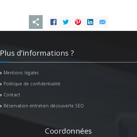
Plus d’informations ?
Mentions légales
Politique de confidentialité
Contact
Réservation entretien découverte SEO
Coordonnées