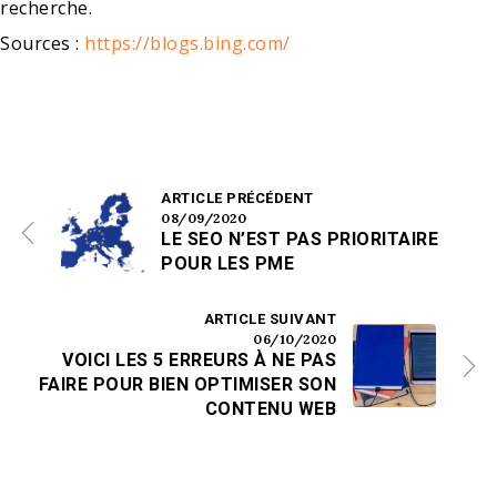
recherche.
Sources :
https://blogs.bing.com/
ARTICLE PRÉCÉDENT
08/09/2020
LE SEO N’EST PAS PRIORITAIRE
POUR LES PME
ARTICLE SUIVANT
06/10/2020
VOICI LES 5 ERREURS À NE PAS
FAIRE POUR BIEN OPTIMISER SON
CONTENU WEB