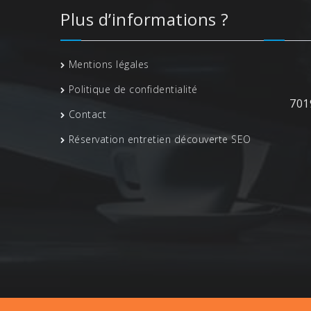
Plus d’informations ?
Mentions légales
Politique de confidentialité
701
Contact
Réservation entretien découverte SEO