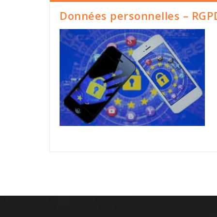
Données personnelles – RGP