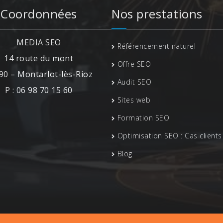
Coordonnées
Nos prestations
MEDIA SEO
Référencement naturel
14 route du mont
Offre SEO
90 – Montarlot-lès-Rioz
Audit SEO
P : 06 98 70 15 60
Sites web
Formation SEO
Optimisation SEO : Cas clients
Blog