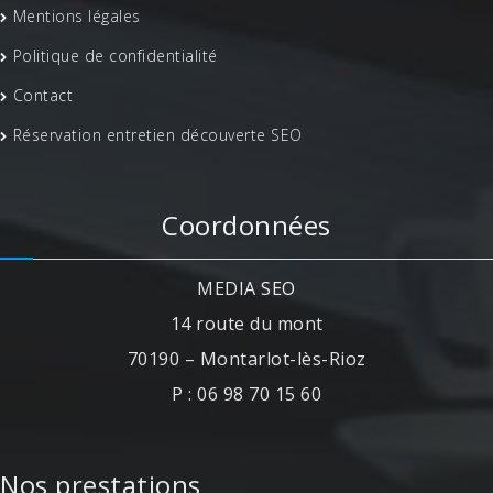
Mentions légales
Politique de confidentialité
Contact
Réservation entretien découverte SEO
Coordonnées
MEDIA SEO
14 route du mont
70190 – Montarlot-lès-Rioz
P : 06 98 70 15 60
Nos prestations