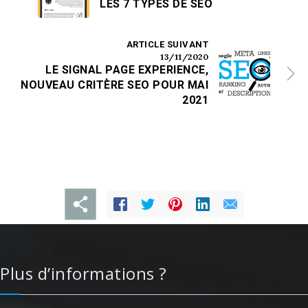
LES 7 TYPES DE SEO
ARTICLE SUIVANT
13/11/2020
LE SIGNAL PAGE EXPERIENCE,
NOUVEAU CRITÈRE SEO POUR MAI
2021
Plus d’informations ?