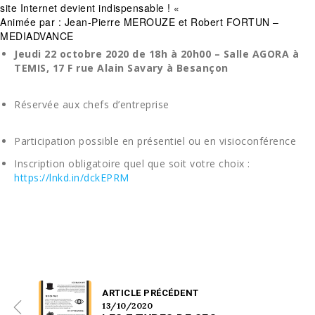
site Internet devient indispensable ! «
Animée par : Jean-Pierre MEROUZE et Robert FORTUN –
MEDIADVANCE
Jeudi 22 octobre 2020 de 18h à 20h00 –
Salle AGORA à
TEMIS, 17 F rue Alain Savary à Besançon
Réservée aux chefs d’entreprise
Participation possible en présentiel ou en visioconférence
Inscription obligatoire quel que soit votre choix :
https://lnkd.in/dckEPRM
ARTICLE PRÉCÉDENT
13/10/2020