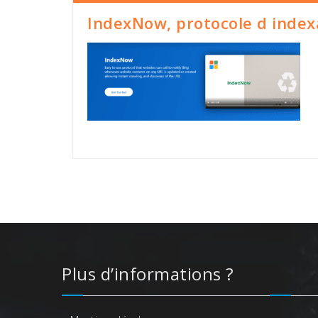
IndexNow, protocole d index
Plus d’informations ?