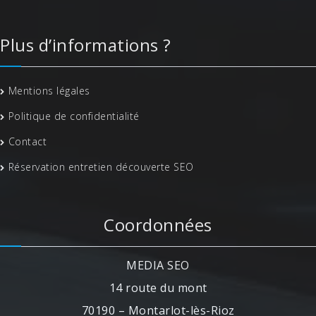
Plus d’informations ?
Mentions légales
Politique de confidentialité
Contact
Réservation entretien découverte SEO
Coordonnées
MEDIA SEO
14 route du mont
70190 – Montarlot-lès-Rioz