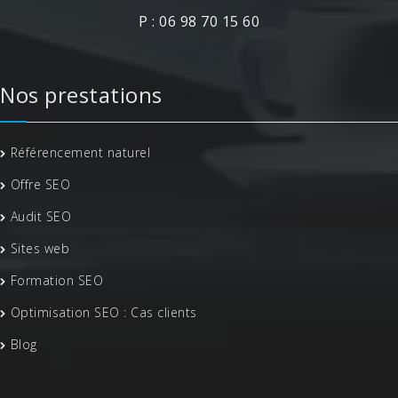
P : 06 98 70 15 60
Nos prestations
Référencement naturel
Offre SEO
Audit SEO
Sites web
Formation SEO
Optimisation SEO : Cas clients
Blog