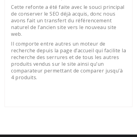
Cette refonte a été faite avec le souci principal
de conserver le SEO déjà acquis, donc nous
avons fait un transfert du référencement
naturel de l’ancien site vers le nouveau site
web.
Il comporte entre autres un moteur de
recherche depuis la page d’accueil qui facilite la
recherche des serrures et de tous les autres
produits vendus sur le site ainsi qu’un
comparateur permettant de comparer jusqu’à
4 produits.