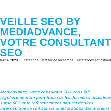
VEILLE SEO BY
MEDIADVANCE,
VOTRE CONSULTANT
SEO
mar 4, 2020
catégorie :
moteur de recherche
référencement naturel
Mediadvance, votre consultant SEO vous fait
régulièrement un petit topo sur les dernières actualités
sur le SEO et le référencement naturel de sites
internet, que ce soit sur les améliorations des moteurs