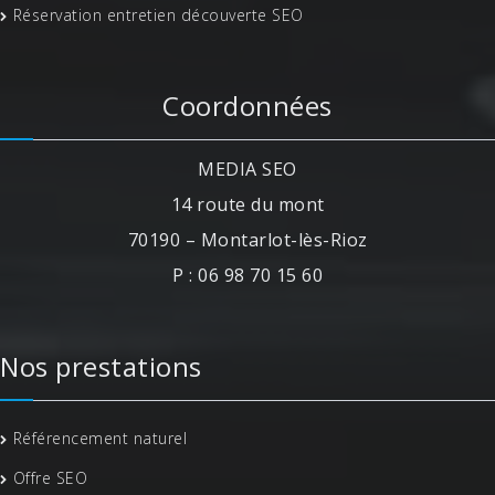
Réservation entretien découverte SEO
Coordonnées
MEDIA SEO
14 route du mont
70190 – Montarlot-lès-Rioz
P : 06 98 70 15 60
Nos prestations
Référencement naturel
Offre SEO