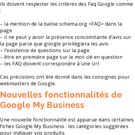
ils doivent respecter les critères des Faq Google comme
:
– la mention de la balise schema.org <FAQ> dans la
page
– il ne peut y avoir la présence concomitante d’avis sur
la page parce que google privilégiera les avis
– l’existence de questions sur la page
– être en première page sur le mot-clé en question
– les FAQ doivent correspondre à une Url
Ces précisions ont été donné dans les consignes pour
webmasters de Google.
Nouvelles fonctionnalités de
Google My Business
Une nouvelle fonctionnalité est apparue dans certaines
fiches Google My Business : les catégories suggérées
pour indiquer vos produits.