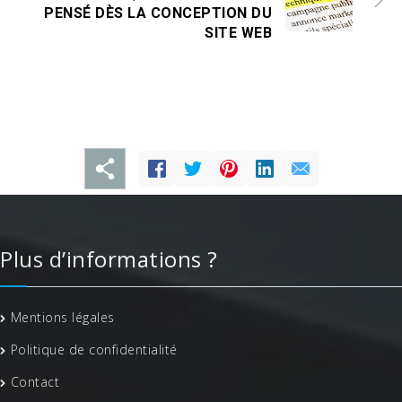
PENSÉ DÈS LA CONCEPTION DU
SITE WEB
Plus d’informations ?
Mentions légales
Politique de confidentialité
Contact