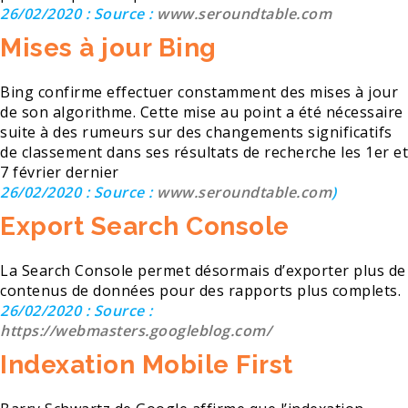
26/02/2020 : Source :
www.seroundtable.com
Mises à jour Bing
Bing confirme effectuer constamment des mises à jour
de son algorithme. Cette mise au point a été nécessaire
suite à des rumeurs sur des changements significatifs
de classement dans ses résultats de recherche les 1er et
7 février dernier
26/02/2020 : Source :
www.seroundtable.com
)
Export Search Console
La Search Console permet désormais d’exporter plus de
contenus de données pour des rapports plus complets.
26/02/2020 : Source :
https://webmasters.googleblog.com/
Indexation Mobile First