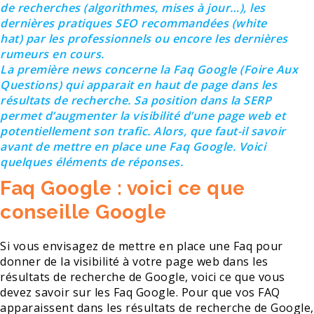
de recherches (algorithmes, mises à jour…), les
dernières pratiques SEO recommandées (white
hat) par les professionnels ou encore les dernières
rumeurs en cours.
La première news concerne la Faq Google (Foire Aux
Questions) qui apparait en haut de page dans les
résultats de recherche. Sa position dans la SERP
permet d’augmenter la visibilité d’une page web et
potentiellement son trafic. Alors, que faut-il savoir
avant de mettre en place une Faq Google. Voici
quelques éléments de réponses.
Faq Google : voici ce que
conseille Google
Si vous envisagez de mettre en place une Faq pour
donner de la visibilité à votre page web dans les
résultats de recherche de Google, voici ce que vous
devez savoir sur les Faq Google. Pour que vos FAQ
apparaissent dans les résultats de recherche de Google,