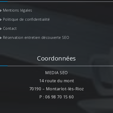
Mentions légales
Politique de confidentialité
Contact
Réservation entretien découverte SEO
Coordonnées
MEDIA SEO
14 route du mont
70190 – Montarlot-lès-Rioz
P : 06 98 70 15 60