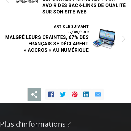
AVOIR DES BACK-LINKS DE QUALITÉ
SUR SON SITE WEB
ARTICLE SUIVANT
27/09/2019
MALGRÉ LEURS CRAINTES, 67% DES
FRANÇAIS SE DÉCLARENT
« ACCROS » AU NUMÉRIQUE
Plus d’informations ?