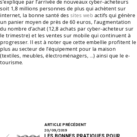
s’explique par l’arrivée de nouveaux cyber-acheteurs
soit 1,8 millions personnes de plus qui achètent sur
internet, la bonne santé des
sites web
actifs qui génère
un panier moyen de près de 60 euros, l’augmentation
du nombre d’achat (12,8 achats par cyber-acheteur sur
le trimestre) et les ventes sur mobile qui continuent à
progresser. Il est à noter que cette embellie profitent le
plus au secteur de l’équipement pour la maison
(textiles, meubles, électroménagers, …) ainsi que le e-
tourisme.
ARTICLE PRÉCÉDENT
20/09/2019
LES BONNES PRATIQUES POUR