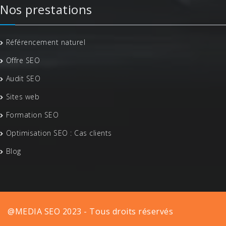
Nos prestations
Référencement naturel
Offre SEO
Audit SEO
Sites web
Formation SEO
Optimisation SEO : Cas clients
Blog
@MEDIA SEO 2023 - Tous droits réservés