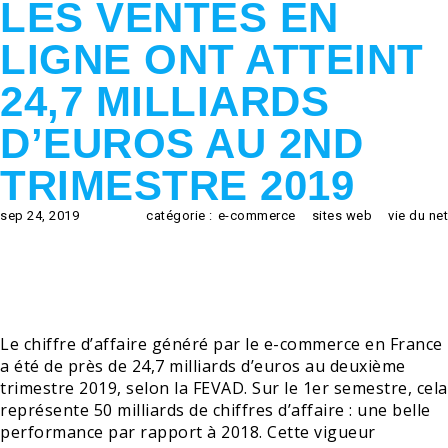
LES VENTES EN
LIGNE ONT ATTEINT
24,7 MILLIARDS
D’EUROS AU 2ND
TRIMESTRE 2019
sep 24, 2019
catégorie :
e-commerce
sites web
vie du net
Le chiffre d’affaire généré par le e-commerce en France
a été de près de 24,7 milliards d’euros au deuxième
trimestre 2019, selon la FEVAD. Sur le 1er semestre, cela
représente 50 milliards de chiffres d’affaire : une belle
performance par rapport à 2018. Cette vigueur