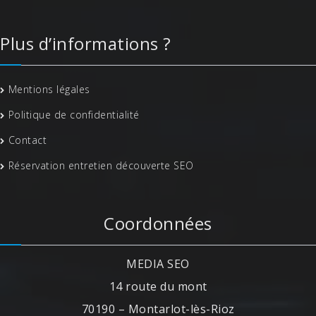
Plus d’informations ?
Mentions légales
Politique de confidentialité
Contact
Réservation entretien découverte SEO
Coordonnées
MEDIA SEO
14 route du mont
70190 – Montarlot-lès-Rioz