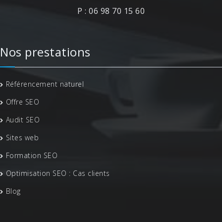
P : 06 98 70 15 60
Nos prestations
Référencement naturel
Offre SEO
Audit SEO
Sites web
Formation SEO
Optimisation SEO : Cas clients
Blog