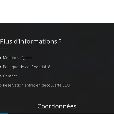
Plus d’informations ?
Mentions légales
Politique de confidentialité
Contact
Réservation entretien découverte SEO
Coordonnées