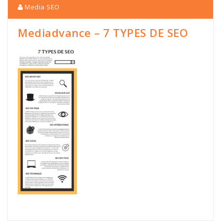
Media SEO
Mediadvance – 7 TYPES DE SEO