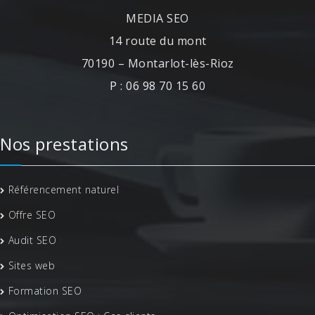
MEDIA SEO
14 route du mont
70190 – Montarlot-lès-Rioz
P : 06 98 70 15 60
Nos prestations
Référencement naturel
Offre SEO
Audit SEO
Sites web
Formation SEO