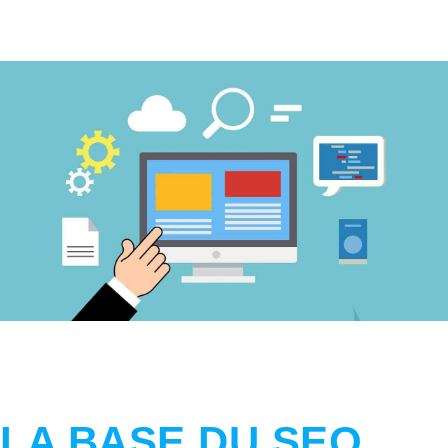
LA BASE DU SEO