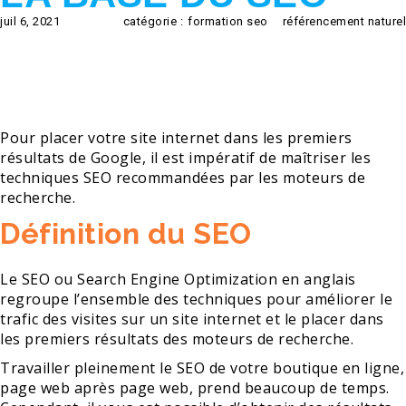
juil 6, 2021
catégorie :
formation seo
référencement naturel
Pour placer votre site internet dans les premiers
résultats de Google, il est impératif de maîtriser les
techniques SEO recommandées par les moteurs de
recherche.
Définition du SEO
Le SEO ou Search Engine Optimization en anglais
regroupe l’ensemble des techniques pour améliorer le
trafic des visites sur un site internet et le placer dans
les premiers résultats des moteurs de recherche.
Travailler pleinement le SEO de votre boutique en ligne,
page web après page web, prend beaucoup de temps.