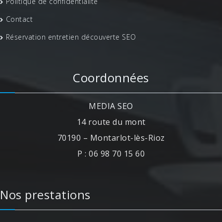
Politique de confidentialité
Contact
Réservation entretien découverte SEO
Coordonnées
MEDIA SEO
14 route du mont
70190 – Montarlot-lès-Rioz
P : 06 98 70 15 60
Nos prestations