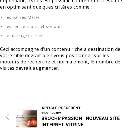
Cependant, il vous est possible d’obtenir des résultats
en optimisant quelques critères comme :
les balises Metas
les liens entrants et sortants
le maillage interne
Ceci accompagné d’un contenu riche à destination de
votre cible devrait bien vous positionner sur les
moteurs de recherche et normalement, le nombre de
visites devrait augmenter.
ARTICLE PRÉCÉDENT
17/06/2021
BROCHE’PASSION : NOUVEAU SITE
INTERNET VITRINE