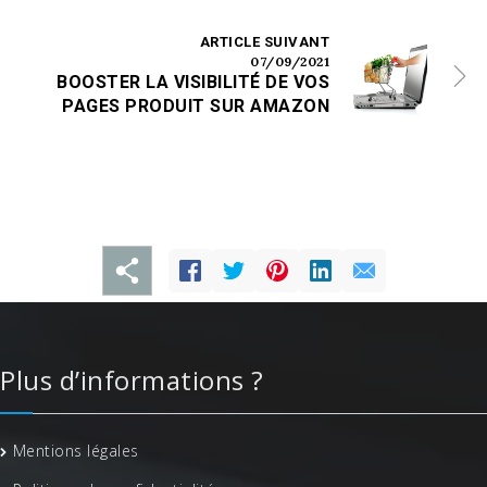
ARTICLE SUIVANT
07/09/2021
BOOSTER LA VISIBILITÉ DE VOS
PAGES PRODUIT SUR AMAZON
Plus d’informations ?
Mentions légales