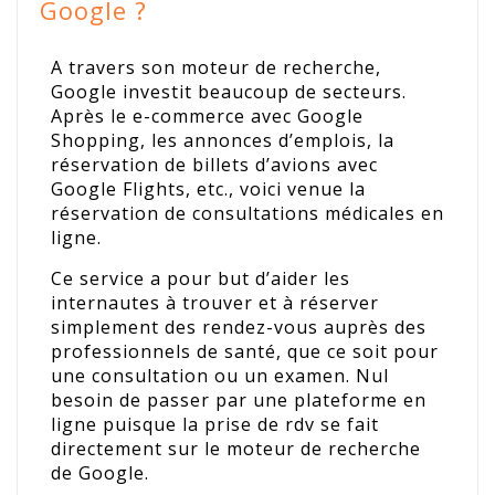
Google ?
A travers son moteur de recherche,
Google investit beaucoup de secteurs.
Après le e-commerce avec Google
Shopping, les annonces d’emplois, la
réservation de billets d’avions avec
Google Flights, etc., voici venue la
réservation de consultations médicales en
ligne.
Ce service a pour but d’aider les
internautes à trouver et à réserver
simplement des rendez-vous auprès des
professionnels de santé, que ce soit pour
une consultation ou un examen. Nul
besoin de passer par une plateforme en
ligne puisque la prise de rdv se fait
directement sur le moteur de recherche
de Google.