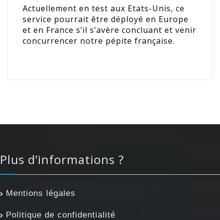
Actuellement en test aux Etats-Unis, ce
service pourrait être déployé en Europe
et en France s’il s’avère concluant et venir
concurrencer notre pépite française.
Plus d’informations ?
Mentions légales
Politique de confidentialité