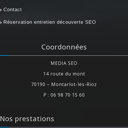
Contact
Réservation entretien découverte SEO
Coordonnées
MEDIA SEO
14 route du mont
70190 – Montarlot-lès-Rioz
P : 06 98 70 15 60
Nos prestations