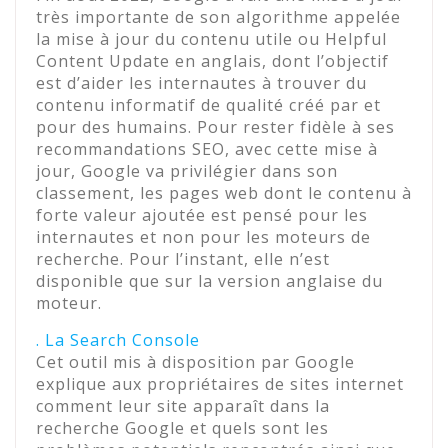
très importante de son algorithme appelée
la mise à jour du contenu utile ou Helpful
Content Update en anglais, dont l’objectif
est d’aider les internautes à trouver du
contenu informatif de qualité créé par et
pour des humains. Pour rester fidèle à ses
recommandations SEO, avec cette mise à
jour, Google va privilégier dans son
classement, les pages web dont le contenu à
forte valeur ajoutée est pensé pour les
internautes et non pour les moteurs de
recherche. Pour l’instant, elle n’est
disponible que sur la version anglaise du
moteur.
. La Search Console
Cet outil mis à disposition par Google
explique aux propriétaires de sites internet
comment leur site apparaît dans la
recherche Google et quels sont les