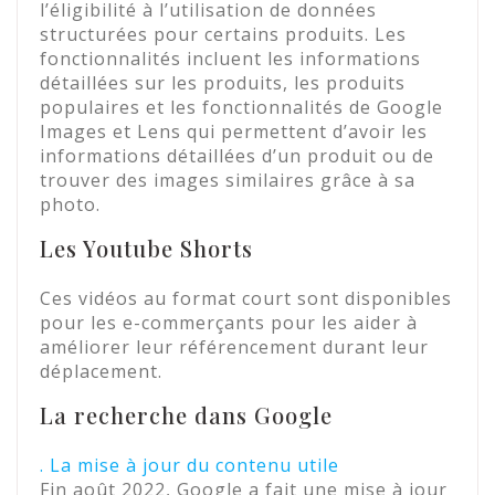
l’éligibilité à l’utilisation de données
structurées pour certains produits. Les
fonctionnalités incluent les informations
détaillées sur les produits, les produits
populaires et les fonctionnalités de Google
Images et Lens qui permettent d’avoir les
informations détaillées d’un produit ou de
trouver des images similaires grâce à sa
photo.
Les Youtube Shorts
Ces vidéos au format court sont disponibles
pour les e-commerçants pour les aider à
améliorer leur référencement durant leur
déplacement.
La recherche dans Google
. La mise à jour du contenu utile
Fin août 2022, Google a fait une mise à jour