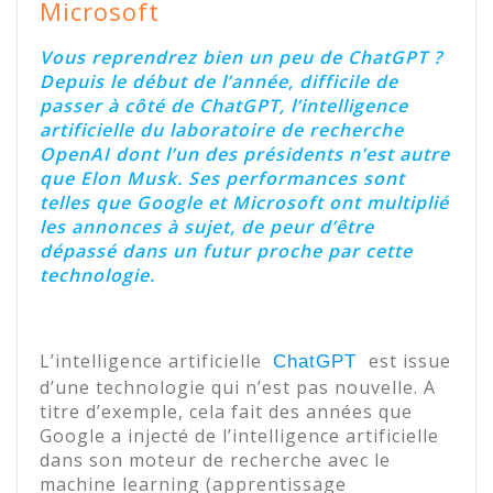
Microsoft
Vous reprendrez bien un peu de ChatGPT ?
Depuis le début de l’année, difficile de
passer à côté de ChatGPT, l’intelligence
artificielle du laboratoire de recherche
OpenAI dont l’un des présidents n’est autre
que Elon Musk. Ses performances sont
telles que Google et Microsoft ont multiplié
les annonces à sujet, de peur d’être
dépassé dans un futur proche par cette
technologie.
L’intelligence artificielle
est issue
ChatGPT
d’une technologie qui n’est pas nouvelle. A
titre d’exemple, cela fait des années que
Google a injecté de l’intelligence artificielle
dans son moteur de recherche avec le
machine learning (apprentissage