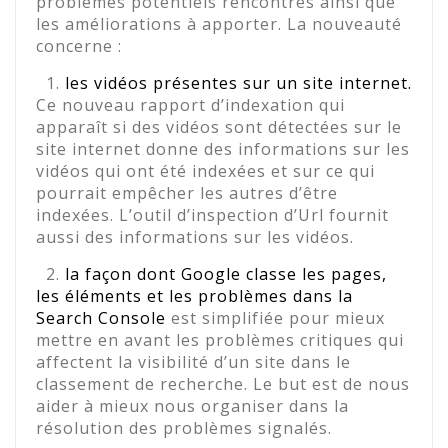
problèmes potentiels rencontrés ainsi que
les améliorations à apporter. La nouveauté
concerne :
1.
les vidéos présentes sur un site internet.
Ce nouveau rapport d’indexation qui
apparaît si des vidéos sont détectées sur le
site internet donne des informations sur les
vidéos qui ont été indexées et sur ce qui
pourrait empêcher les autres d’être
indexées. L’outil d’inspection d’Url fournit
aussi des informations sur les vidéos.
2.
la façon dont Google classe les pages,
les éléments et les problèmes dans la
Search Console
est simplifiée pour mieux
mettre en avant les problèmes critiques qui
affectent la visibilité d’un site dans le
classement de recherche. Le but est de nous
aider à mieux nous organiser dans la
résolution des problèmes signalés.