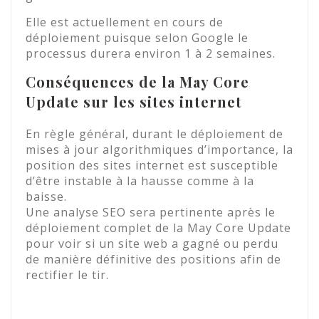
Elle est actuellement en cours de
déploiement puisque selon Google le
processus durera environ 1 à 2 semaines.
Conséquences de la May Core
Update sur les sites internet
En règle général, durant le déploiement de
mises à jour algorithmiques d’importance, la
position des sites internet est susceptible
d’être instable à la hausse comme à la
baisse.
Une analyse SEO sera pertinente après le
déploiement complet de la May Core Update
pour voir si un site web a gagné ou perdu
de manière définitive des positions afin de
rectifier le tir.