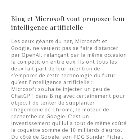
Bing et Microsoft vont proposer leur
intelligence artificielle
Les deux géants du net, Microsoft et
Google, ne veulent pas se faire distancer
par OpenAI, relançant par la même occasion
la compétition entre eux. Ils ont tous les
deux fait part de leur intention de
s’emparer de cette technologie du futur
qu’est l’intelligence artificielle :
Microsoft souhaite injecter un peu de
ChatGPT dans Bing avec certainement pour
objectif de tenter de supplanter
l’hégémonie de Chrome, le moteur de
recherche de Google. C’est un
investissement qui lui a tout de même coûté
la coquette somme de 10 milliards d’euros.
Du côté de Google, son PDG Sundar Pichai,