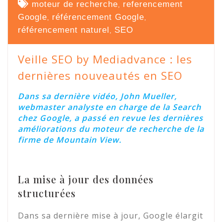
moteur de recherche
referencement
,
Google
référencement Google
,
,
référencement naturel
SEO
,
Veille SEO by Mediadvance : les
dernières nouveautés en SEO
Dans sa dernière vidéo, John Mueller,
webmaster analyste en charge de la Search
chez Google, a passé en revue les dernières
améliorations du moteur de recherche de la
firme de Mountain View.
La mise à jour des données
structurées
Dans sa dernière mise à jour, Google élargit