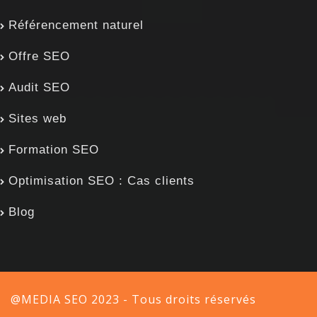
Référencement naturel
Offre SEO
Audit SEO
Sites web
Formation SEO
Optimisation SEO : Cas clients
Blog
@MEDIA SEO 2023 - Tous droits réservés