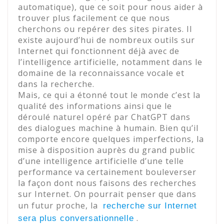
automatique), que ce soit pour nous aider à
trouver plus facilement ce que nous
cherchons ou repérer des sites pirates. Il
existe aujourd’hui de nombreux outils sur
Internet qui fonctionnent déjà avec de
l’intelligence artificielle, notamment dans le
domaine de la reconnaissance vocale et
dans la recherche.
Mais, ce qui a étonné tout le monde c’est la
qualité des informations ainsi que le
déroulé naturel opéré par ChatGPT dans
des dialogues machine à humain. Bien qu’il
comporte encore quelques imperfections, la
mise à disposition auprès du grand public
d’une intelligence artificielle d’une telle
performance va certainement bouleverser
la façon dont nous faisons des recherches
sur Internet. On pourrait penser que dans
un futur proche, la
recherche sur Internet
.
sera plus conversationnelle