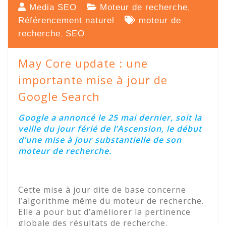
Media SEO
Moteur de recherche
,
Référencement naturel
moteur de
recherche
SEO
,
May Core update : une
importante mise à jour de
Google Search
Google a annoncé le 25 mai dernier, soit la
veille du jour férié de l’Ascension, le début
d’une mise à jour substantielle de son
moteur de recherche.
Cette mise à jour dite de base concerne
l’algorithme même du moteur de recherche.
Elle a pour but d’améliorer la pertinence
globale des résultats de recherche.