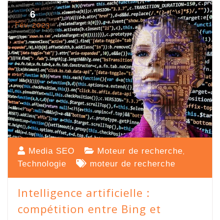
6
Fév, 2023
Media SEO
Moteur de recherche
,
Technologie
moteur de recherche
Intelligence artificielle :
compétition entre Bing et