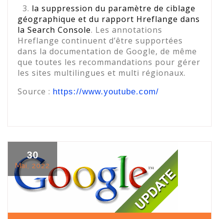
3.
la suppression du paramètre de ciblage
géographique et du rapport Hreflange dans
la Search Console
. Les annotations
Hreflange continuent d’être supportées
dans la documentation de Google, de même
que toutes les recommandations pour gérer
les sites multilingues et multi régionaux.
Source :
https://www.youtube.com/
30
Mai, 2022